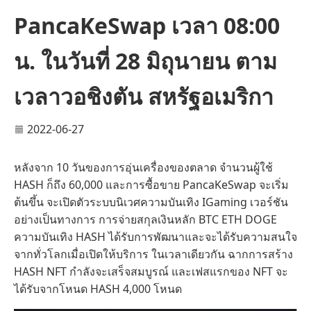
PancaKeSwap เวลา 08:00
น. ในวันที่ 28 มิถุนายน ตาม
เวลาวอชิงตัน สหรัฐอเมริกา
2022-06-27
หลังจาก 10 วันของการอุ่นเครื่องของตลาด จำนวนผู้ใช้
HASH ก็ถึง 60,000 และการซื้อขาย PancaKeSwap จะเริ่ม
ต้นขึ้น จะเปิดตัวระบบนิเวศความบันเทิง IGaming เวอร์ชัน
อย่างเป็นทางการ การจ่ายสกุลเงินหลัก BTC ETH DOGE
ความบันเทิง HASH ได้รับการพัฒนาและจะได้รับความสนใจ
จากทั่วโลกเมื่อเปิดให้บริการ ในเวลาเดียวกัน ฉากการสร้าง
HASH NFT กำลังจะเสร็จสมบูรณ์ และเฟสแรกของ NFT จะ
ได้รับจากโหนด HASH 4,000 โหนด