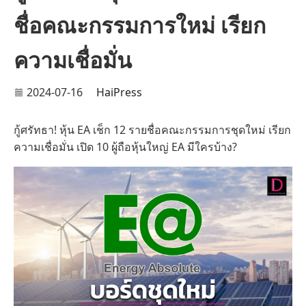
ชื่อคณะกรรมการใหม่ เรียก
ความเชื่อมั่น
2024-07-16
HaiPress
กู้ศรัทธา! หุ้น EA เช็ก 12 รายชื่อคณะกรรมการชุดใหม่ เรียก
ความเชื่อมั่น เปิด 10 ผู้ถือหุ้นใหญ่ EA มีใครบ้าง?