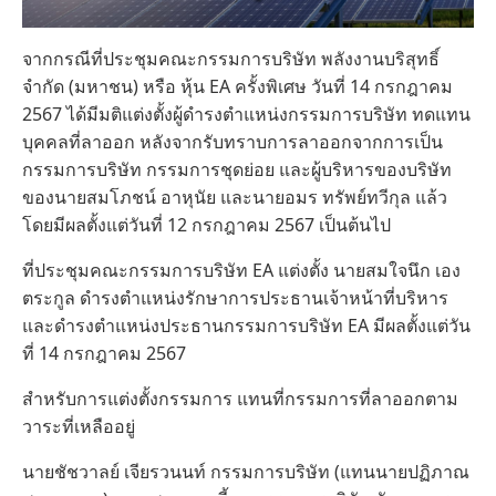
จากกรณีที่ประชุมคณะกรรมการบริษัท พลังงานบริสุทธิ์
จำกัด (มหาชน) หรือ หุ้น EA ครั้งพิเศษ วันที่ 14 กรกฎาคม
2567 ได้มีมติแต่งตั้งผู้ดำรงตำแหน่งกรรมการบริษัท ทดแทน
บุคคลที่ลาออก หลังจากรับทราบการลาออกจากการเป็น
กรรมการบริษัท กรรมการชุดย่อย และผู้บริหารของบริษัท
ของนายสมโภชน์ อาหุนัย และนายอมร ทรัพย์ทวีกุล แล้ว
โดยมีผลตั้งแต่วันที่ 12 กรกฎาคม 2567 เป็นต้นไป
ที่ประชุมคณะกรรมการบริษัท EA แต่งตั้ง นายสมใจนึก เอง
ตระกูล ดำรงตำแหน่งรักษาการประธานเจ้าหน้าที่บริหาร
และดำรงตำแหน่งประธานกรรมการบริษัท EA มีผลตั้งแต่วัน
ที่ 14 กรกฎาคม 2567
สำหรับการแต่งตั้งกรรมการ แทนที่กรรมการที่ลาออกตาม
วาระที่เหลืออยู่
นายชัชวาลย์ เจียรวนนท์ กรรมการบริษัท (แทนนายปฏิภาณ