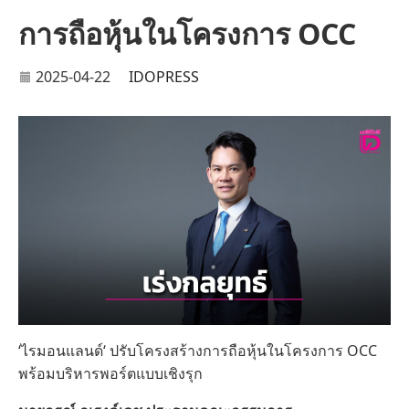
การถือหุ้นในโครงการ OCC
2025-04-22
IDOPRESS
‘ไรมอนแลนด์‘ ปรับโครงสร้างการถือหุ้นในโครงการ OCC
พร้อมบริหารพอร์ตแบบเชิงรุก