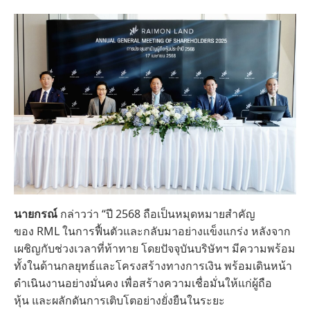
นายกรณ์
กล่าวว่า “ปี 2568 ถือเป็นหมุดหมายสำคัญ
ของ RML ในการฟื้นตัวและกลับมาอย่างแข็งแกร่ง หลังจาก
เผชิญกับช่วงเวลาที่ท้าทาย โดยปัจจุบันบริษัทฯ มีความพร้อม
ทั้งในด้านกลยุทธ์และโครงสร้างทางการเงิน พร้อมเดินหน้า
ดำเนินงานอย่างมั่นคง เพื่อสร้างความเชื่อมั่นให้แก่ผู้ถือ
หุ้น และผลักดันการเติบโตอย่างยั่งยืนในระยะ