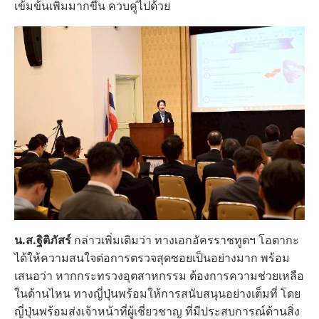
เข้มข้นเพิ่มมากขึ้น ควบคู่ไปด้วย
น.ส.ฐิติภัสร์
กล่าวเพิ่มเติมว่า ทางเอกอัครราชทูตฯ โอตากะ
ได้ให้ความสนใจต่อการตรวจสุดซอยเป็นอย่างมาก พร้อม
เสนอว่า หากกระทรวงอุตสาหกรรม ต้องการความช่วยเหลือ
ในด้านไหน ทางญี่ปุ่นพร้อมให้การสนับสนุนอย่างเต็มที่ โดย
ญี่ปุ่นพร้อมส่งเจ้าหน้าที่ผู้เชี่ยวชาญ ที่มีประสบการณ์ด้านสิ่ง