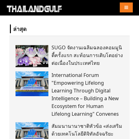
Naviga
ล่าสุด
SUGO จัดงานเฉลิมฉลองคอมมูนิ
ตี้ครั้งแรก สะท้อนการเติบโตอย่าง
ต่อเนื่องในประเทศไทย
International Forum
"Empowering Lifelong
Learning Through Digital
Intelligence – Building a New
Ecosystem for Human
Lifelong Learning" Convenes
สัมมนานานาชาติหัวข้อ «ส่งเสริม
ด้วยเทคโนโลยีดิจิทัลอัจฉริยะ