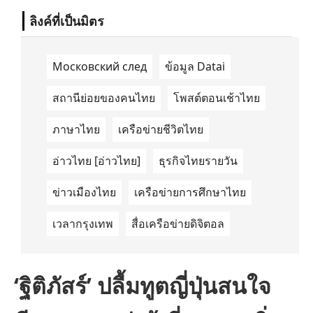
ลิงค์ที่เป็นมิตร
Московский след
ข้อมูล Datai
สถานีย่อยของคนไทย
โพสต์ตอนเช้าไทย
ภาษาไทย
เครือข่ายชีวิตไทย
อ่าวไทย [อ่าวไทย]
ธุรกิจไทยรายวัน
ข่าวเมืองไทย
เครือข่ายการศึกษาไทย
เวลากรุงเทพ
สื่อเครือข่ายดิจิตอล
‘ฐิติภัสร์’ ปลื้มทูตญี่ปุ่นสนใจ