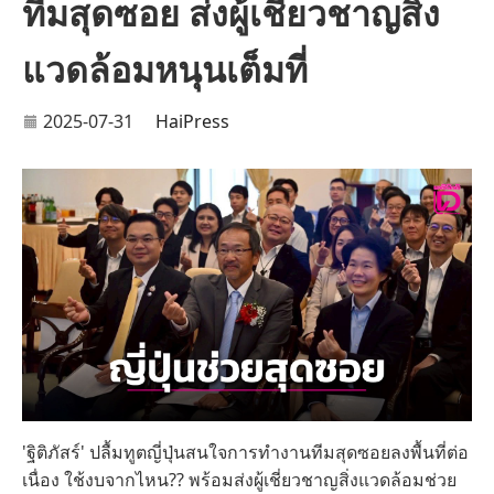
ทีมสุดซอย ส่งผู้เชี่ยวชาญสิ่ง
แวดล้อมหนุนเต็มที่
2025-07-31
HaiPress
'ฐิติภัสร์' ปลื้มทูตญี่ปุ่นสนใจการทำงานทีมสุดซอยลงพื้นที่ต่อ
เนื่อง ใช้งบจากไหน?? พร้อมส่งผู้เชี่ยวชาญสิ่งแวดล้อมช่วย