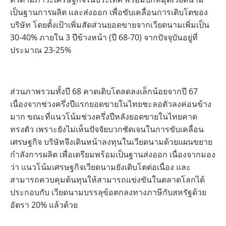
เป็นฐานการผลิต และส่งออก เพื่อขับเคลื่อนการเติบโตของ
บริษัท โดยตั้งเป้าเพิ่มสัดส่วนยอดขายจากเวียดนามเพิ่มเป็น
30-40% ภายใน 3 ปีข้างหน้า (ปี 68-70) จากปัจจุบันอยู่ที่
ประมาณ 23-25%
ส่วนภาพรวมทั้งปี 68 คาดเติบโตลดลงเล็กน้อยจากปี 67
เนื่องจากช่วงครึ่งปีแรกยอดขายในไทยชะลอตัวลงค่อนข้าง
มาก ขณะที่แนวโน้มช่วงครึ่งปีหลังยอดขายในไทยคาด
ทรงตัว เพราะยังไม่เห็นปัจจัยบวกชัดเจนในการขับเคลื่อน
เศรษฐกิจ บริษัทจึงเดินหน้าลงทุนในเวียดนามด้วยแผนขยาย
กำลังการผลิต เพื่อเตรียมพร้อมเป็นฐานส่งออก เนื่องจากมอง
ว่า แนวโน้มเศรษฐกิจเวียดนามยังเติบโตต่อเนื่อง และ
สามารถควบคุมต้นทุนให้สามารถแข่งขันในตลาดโลกได้
ประกอบกับ เวียดนามบรรลุข้อตกลงทางภาษีกับสหรัฐด้วย
อัตรา 20% แล้วด้วย