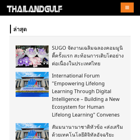
Naviga
ล่าสุด
SUGO จัดงานเฉลิมฉลองคอมมูนิ
ตี้ครั้งแรก สะท้อนการเติบโตอย่าง
ต่อเนื่องในประเทศไทย
International Forum
"Empowering Lifelong
Learning Through Digital
Intelligence – Building a New
Ecosystem for Human
Lifelong Learning" Convenes
สัมมนานานาชาติหัวข้อ «ส่งเสริม
ด้วยเทคโนโลยีดิจิทัลอัจฉริยะ