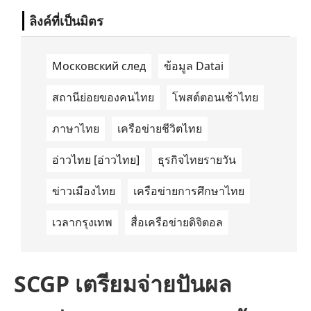
ลิงค์ที่เป็นมิตร
Московский след
ข้อมูล Datai
สถานีย่อยของคนไทย
โพสต์ตอนเช้าไทย
ภาษาไทย
เครือข่ายชีวิตไทย
อ่าวไทย [อ่าวไทย]
ธุรกิจไทยรายวัน
ข่าวเมืองไทย
เครือข่ายการศึกษาไทย
เวลากรุงเทพ
สื่อเครือข่ายดิจิตอล
SCGP เตรียมจ่ายปันผล