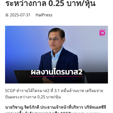
ระหว่างกาล 0.25 บาท/หุ้น
2025-07-31
HaiPress
SCGP ทำรายได้ไตรมาส2 ที่ 3.1 หมื่นล้านบาท เตรียมจ่าย
ปันผลระหว่างกาล 0.25 บาท/หุ้น
นายวิชาญ จิตร์ภักดี ประธานเจ้าหน้าที่บริหาร บริษัทเอสซีจี