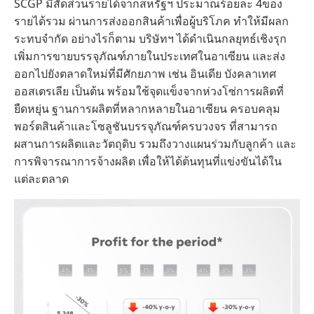
SCGP มีสัดส่วนรายได้จากสหรัฐฯ ประมาณร้อยละ 4ของ
รายได้รวม ผ่านการส่งออกสินค้าเพื่อผู้บริโภค ทำให้มีผลก
ระทบจำกัด อย่างไรก็ตาม บริษัทฯ ได้ดำเนินกลยุทธ์เชิงรุก
เพิ่มการขายบรรจุภัณฑ์ภายในประเทศในอาเซียน และส่ง
ออกไปยังตลาดใหม่ที่มีศักยภาพ เช่น อินเดีย บังคลาเทศ
ออสเตรเลีย เป็นต้น พร้อมใช้จุดแข็งจากห่วงโซ่การผลิตที่
ยืดหยุ่น ฐานการผลิตที่หลากหลายในอาเซียน ครอบคลุม
พอร์ตสินค้าและโซลูชันบรรจุภัณฑ์ครบวงจร ที่สามารถ
ผสานการผลิตและวัตถุดิบ รวมถึงวางแผนร่วมกับลูกค้า และ
การพิจารณาการจ้างผลิต เพื่อให้ได้ต้นทุนที่แข่งขันได้ใน
แต่ละตลาด