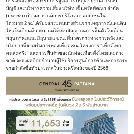
การเงินและรองกรรมการผู้จัดการใหญ่สายงานการเงิน
บัญชีและบริหารความเสี่ยง บริษัท เซ็นทรัลพัฒนา จำกัด
(มหาชน) เปิดเผยว่า แม้การบริโภคภาคเอกชนใน
ไตรมาส 2 จะได้รับผลกระทบบางส่วนจากเหตุการณ์แผ่นดิน
ไหวในเดือนมีนาคม แต่ได้เห็นสัญญาณการฟื้นตัวในเดือน
พฤษภาคมและมิถุนายน ขณะที่มาตรการทางการคลังและ
นโยบายที่ส่งเสริมการท่องเที่ยว เช่น โครงการ “เที่ยวไทย
คนละครึ่ง” และการฟื้นตัวของนักท่องเที่ยวทั้งไทยและต่าง
ชาติ จะส่งผลดีต่อจำนวนผู้ใช้บริการศูนย์การค้าและการกระ
จายกำลังซื้อทั่วประเทศในช่วงครึ่งหลังของปี 2568