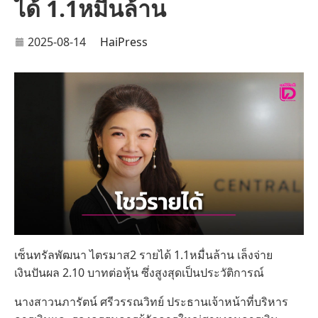
ได้ 1.1หมื่นล้าน
2025-08-14
HaiPress
เซ็นทรัลพัฒนา ไตรมาส2 รายได้ 1.1หมื่นล้าน เล็งจ่าย
เงินปันผล 2.10 บาทต่อหุ้น ซึ่งสูงสุดเป็นประวัติการณ์
นางสาวนภารัตน์ ศรีวรรณวิทย์ ประธานเจ้าหน้าที่บริหาร