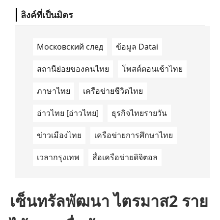
ลิงค์ที่เป็นมิตร
Московский след
ข้อมูล Datai
สถานีย่อยของคนไทย
โพสต์ตอนเช้าไทย
ภาษาไทย
เครือข่ายชีวิตไทย
อ่าวไทย [อ่าวไทย]
ธุรกิจไทยรายวัน
ข่าวเมืองไทย
เครือข่ายการศึกษาไทย
เวลากรุงเทพ
สื่อเครือข่ายดิจิตอล
เซ็นทรัลพัฒนา ไตรมาส2 ราย