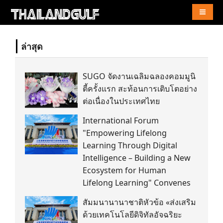
Naviga
ล่าสุด
SUGO จัดงานเฉลิมฉลองคอมมูนิ
ตี้ครั้งแรก สะท้อนการเติบโตอย่าง
ต่อเนื่องในประเทศไทย
International Forum
"Empowering Lifelong
Learning Through Digital
Intelligence – Building a New
Ecosystem for Human
Lifelong Learning" Convenes
สัมมนานานาชาติหัวข้อ «ส่งเสริม
ด้วยเทคโนโลยีดิจิทัลอัจฉริยะ