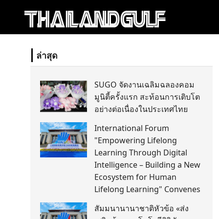
ล่าสุด
SUGO จัดงานเฉลิมฉลองคอม
มูนิตี้ครั้งแรก สะท้อนการเติบโต
อย่างต่อเนื่องในประเทศไทย
International Forum
"Empowering Lifelong
Learning Through Digital
Intelligence – Building a New
Ecosystem for Human
Lifelong Learning" Convenes
สัมมนานานาชาติหัวข้อ «ส่ง