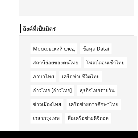
(GM-CoE)
ลิงค์ที่เป็นมิตร
Московский след
ข้อมูล Datai
สถานีย่อยของคนไทย
โพสต์ตอนเช้าไทย
ภาษาไทย
เครือข่ายชีวิตไทย
อ่าวไทย [อ่าวไทย]
ธุรกิจไทยรายวัน
ข่าวเมืองไทย
เครือข่ายการศึกษาไทย
เวลากรุงเทพ
สื่อเครือข่ายดิจิตอล