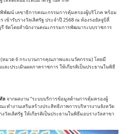
ัฐให้ทัดเทียมระดับมาตรฐานสากล
พูลพิพัฒน์ เลขาธิการคณะกรรมการคุ้มครองผู้บริโภค พร้อม
เข้ารับรางวัลเลิศรัฐ ประจำปี 2568 ณ ห้องรอยัลจูบิลี่
นทบุรี จัดโดยสำนักงานคณะกรรมการพัฒนาระบบราชการ
ด
(หมวด 6 กระบวนการคุณภาพและนวัตกรรม) โดยมี
และประเมินผลภาคราชการ ให้เกียรติเป็นประธานในพิธี
ทัล
จากผลงาน “ระบบบริการข้อมูลด้านการคุ้มครองผู้
คณะทำงานเสริมสร้างประสิทธิภาพการบริหารงานจังหวัด
ัลเลิศรัฐ ให้เกียรติเป็นประธานในพิธีมอบรางวัลสาขา