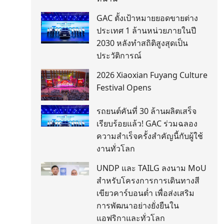
GAC ตั้งเป้าหมายยอดขายต่าง
ประเทศ 1 ล้านหน่วยภายในปี
2030 หลังทำสถิติสูงสุดเป็น
ประวัติการณ์
2026 Xiaoxian Fuyang Culture
Festival Opens
รถยนต์คันที่ 30 ล้านผลิตเสร็จ
เรียบร้อยแล้ว! GAC ร่วมฉลอง
ความสำเร็จครั้งสำคัญนี้กับผู้ใช้
งานทั่วโลก
UNDP และ TAILG ลงนาม MoU
สำหรับโครงการการเดินทางสี
เขียวคาร์บอนต่ำ เพื่อส่งเสริม
การพัฒนาอย่างยั่งยืนใน
แอฟริกาและทั่วโลก