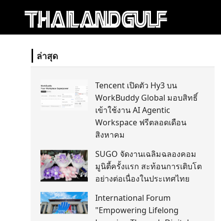
ล่าสุด
Tencent เปิดตัว Hy3 บน
WorkBuddy Global มอบสิทธิ์
เข้าใช้งาน AI Agentic
Workspace ฟรีตลอดเดือน
สิงหาคม
SUGO จัดงานเฉลิมฉลองคอม
มูนิตี้ครั้งแรก สะท้อนการเติบโต
อย่างต่อเนื่องในประเทศไทย
International Forum
"Empowering Lifelong