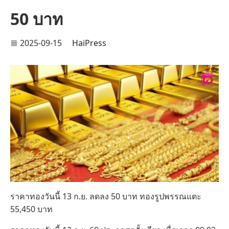
50 บาท
2025-09-15
HaiPress
ราคาทองวันนี้ 13 ก.ย. ลดลง 50 บาท ทองรูปพรรณแตะ
55,450 บาท