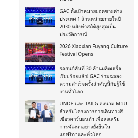
GAC ตั้งเป้าหมายยอดขายต่าง
ประเทศ 1 ล้านหน่วยภายในปี
2030 หลังทำสถิติสูงสุดเป็น
ประวัติการณ์
2026 Xiaoxian Fuyang Culture
Festival Opens
รถยนต์คันที่ 30 ล้านผลิตเสร็จ
เรียบร้อยแล้ว! GAC ร่วมฉลอง
ความสำเร็จครั้งสำคัญนี้กับผู้ใช้
งานทั่วโลก
UNDP และ TAILG ลงนาม MoU
สำหรับโครงการการเดินทางสี
เขียวคาร์บอนต่ำ เพื่อส่งเสริม
การพัฒนาอย่างยั่งยืนใน
แอฟริกาและทั่วโลก