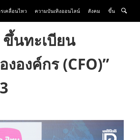
รเคลื่อนไหว
ความบันเทิงออนไลน์
สังคม
ขึ้น
 ขึ้นทะเบียน
ขององค์กร (CFO)”
 3