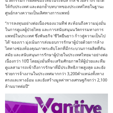
นวัตกรรมการผลิตของไทยในระดับสากล ช่วยสร้างรายได้
ให้กับประเทศ และตอกย้ำบทบาทของประเทศไทยในฐานะ
ศูนย์กลางความเป็นเลิศทางการแพทย์
“การลงทุนอย่างต่อเนื่องของแวนทีฟ สะท้อนถึงความมุ่งมั่น
ในการดูแลผู้ป่วยไทย และการสนับสนุนนวัตกรรมทางการ
แพทย์ในประเทศ ซึ่งพันธกิจ ‘ชีวิตยืนยาว ก้าวสู่ความเป็นไป
ได้’ ของเรา มุ่งเน้นการส่งมอบการรักษาผู้ป่วยด้วยการล้าง
ไตทางช่องท้องคุณภาพระดับโลกที่มีกระบวนการผลิตที่ทัน
สมัย และสนับสนุนการรักษาผู้ป่วยในประเทศไทยมาอย่างต่อ
เนื่องกว่า 10ปี โดยมุ่งมั่นที่จะเสริมศักยภาพให้ผู้ป่วยและทีม
ดูแลสามารถเข้าถึงการรักษาที่มีประสิทธิภาพสูงสุด และยัง
ช่วยการจ้างงานในประเทศมากกว่า 3,200ตำแหน่งทั้งทาง
ตรงและทางอ้อม และยังสร้างมูลค่าทางเศรษฐกิจกว่า 2,100
ล้านบาทต่อปี“