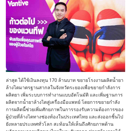
ล่าสุด ได้ใช้เงินลงทุน 170 ล้านบาท ขยายโรงงานผลิตน้ำยา
ล้างไตมาตรฐานสากลในจังหวัดระยองเพื่อขยายกำลังการ
ผลิตยา เพิ่มระบบการทำงานแบบอัตโนมัติ และเพิ่มฐานการ
ผลิตจากน้ำยาล้างไตสู่เครื่องมือแพทย์ โดยการขยายกำลัง
การผลิตนี้ช่วยเพิ่มศักยภาพในการรองรับความต้องการของ
ผู้ป่วยที่ล้างไตทางช่องท้องในประเทศไทย และส่งออกชิ้นไป
ยังหลายประเทศทั่วโลก สะท้อนให้เห็นถึงศักยภาพด้าน