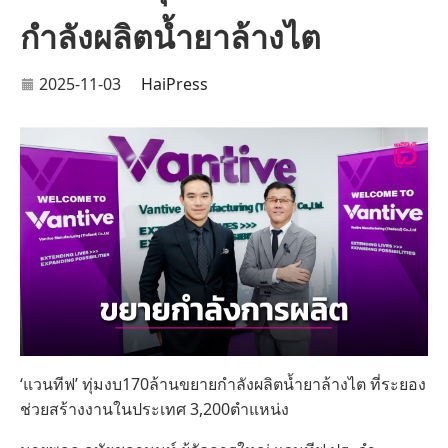
กำลังผลิตน้ำยาล้างไต
2025-11-03
HaiPress
‘แวนทีฟ’ ทุ่มงบ170ล้านขยายกำลังผลิตน้ำยาล้างไต ที่ระยอง
ช่วยสร้างงานในประเทศ 3,200ตำแหน่ง