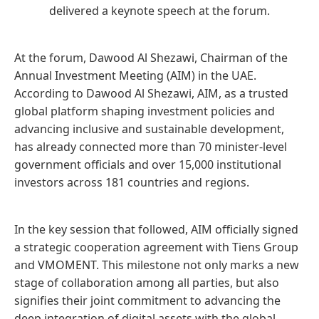
delivered a keynote speech at the forum.
At the forum, Dawood Al Shezawi, Chairman of the
Annual Investment Meeting (AIM) in the UAE.
According to Dawood Al Shezawi, AIM, as a trusted
global platform shaping investment policies and
advancing inclusive and sustainable development,
has already connected more than 70 minister-level
government officials and over 15,000 institutional
investors across 181 countries and regions.
In the key session that followed, AIM officially signed
a strategic cooperation agreement with Tiens Group
and VMOMENT. This milestone not only marks a new
stage of collaboration among all parties, but also
signifies their joint commitment to advancing the
deep integration of digital assets with the global