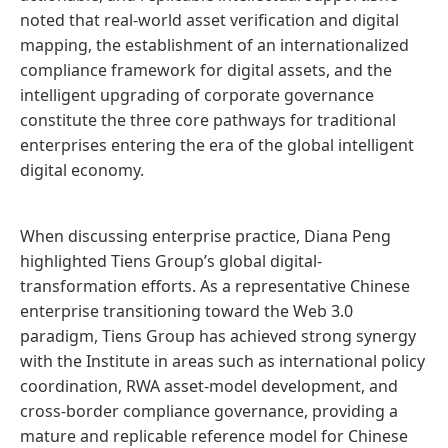
noted that real-world asset verification and digital
mapping, the establishment of an internationalized
compliance framework for digital assets, and the
intelligent upgrading of corporate governance
constitute the three core pathways for traditional
enterprises entering the era of the global intelligent
digital economy.
When discussing enterprise practice, Diana Peng
highlighted Tiens Group’s global digital-
transformation efforts. As a representative Chinese
enterprise transitioning toward the Web 3.0
paradigm, Tiens Group has achieved strong synergy
with the Institute in areas such as international policy
coordination, RWA asset-model development, and
cross-border compliance governance, providing a
mature and replicable reference model for Chinese