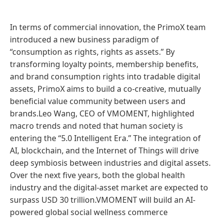
In terms of commercial innovation, the PrimoX team
introduced a new business paradigm of
“consumption as rights, rights as assets.” By
transforming loyalty points, membership benefits,
and brand consumption rights into tradable digital
assets, PrimoX aims to build a co-creative, mutually
beneficial value community between users and
brands.Leo Wang, CEO of VMOMENT, highlighted
macro trends and noted that human society is
entering the “5.0 Intelligent Era.” The integration of
AI, blockchain, and the Internet of Things will drive
deep symbiosis between industries and digital assets.
Over the next five years, both the global health
industry and the digital-asset market are expected to
surpass USD 30 trillion.VMOMENT will build an AI-
powered global social wellness commerce