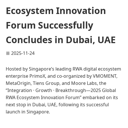
Ecosystem Innovation
Forum Successfully
Concludes in Dubai, UAE
2025-11-24
Hosted by Singapore’s leading RWA digital ecosystem
enterprise PrimoX, and co-organized by VMOMENT,
MetaOrigin, Tiens Group, and Moore Labs, the
“Integration · Growth · Breakthrough—2025 Global
RWA Ecosystem Innovation Forum” embarked on its
next stop in Dubai, UAE, following its successful
launch in Singapore.