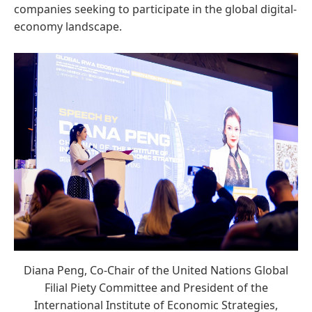
companies seeking to participate in the global digital-
economy landscape.
Diana Peng, Co-Chair of the United Nations Global
Filial Piety Committee and President of the
International Institute of Economic Strategies,