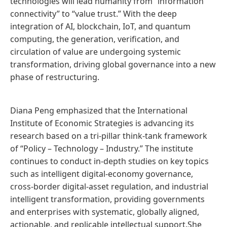
technologies will lead humanity from “information
connectivity” to “value trust.” With the deep
integration of AI, blockchain, IoT, and quantum
computing, the generation, verification, and
circulation of value are undergoing systemic
transformation, driving global governance into a new
phase of restructuring.
Diana Peng emphasized that the International
Institute of Economic Strategies is advancing its
research based on a tri-pillar think-tank framework
of “Policy – Technology – Industry.” The institute
continues to conduct in-depth studies on key topics
such as intelligent digital-economy governance,
cross-border digital-asset regulation, and industrial
intelligent transformation, providing governments
and enterprises with systematic, globally aligned,
actionable, and replicable intellectual support.She