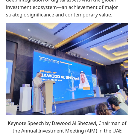
investment ecosystem—an achievement of major
strategic significance and contemporary value.
Keynote Speech by Dawood Al Shezawi, Chairman of
the Annual Investment Meeting (AIM) in the UAE