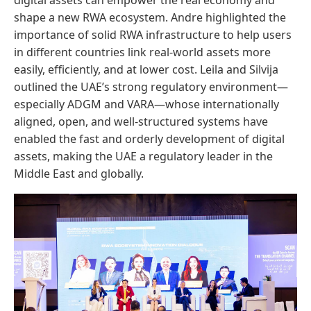
digital assets can empower the real economy and
shape a new RWA ecosystem. Andre highlighted the
importance of solid RWA infrastructure to help users
in different countries link real-world assets more
easily, efficiently, and at lower cost. Leila and Silvija
outlined the UAE’s strong regulatory environment—
especially ADGM and VARA—whose internationally
aligned, open, and well-structured systems have
enabled the fast and orderly development of digital
assets, making the UAE a regulatory leader in the
Middle East and globally.