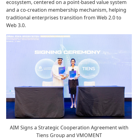
ecosystem, centered on a point-based value system
and a co-creation membership mechanism, helping
traditional enterprises transition from Web 2.0 to
Web 3.0.
AIM Signs a Strategic Cooperation Agreement with
Tiens Group and VMOMENT