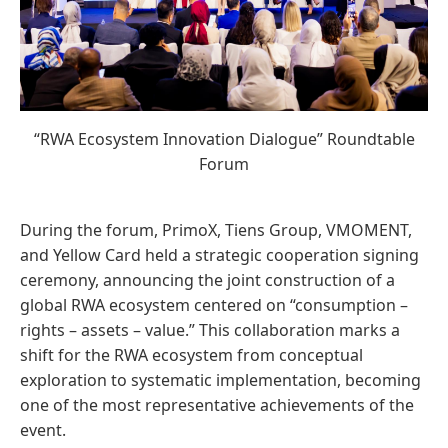
“RWA Ecosystem Innovation Dialogue” Roundtable
Forum
During the forum, PrimoX, Tiens Group, VMOMENT,
and Yellow Card held a strategic cooperation signing
ceremony, announcing the joint construction of a
global RWA ecosystem centered on “consumption –
rights – assets – value.” This collaboration marks a
shift for the RWA ecosystem from conceptual
exploration to systematic implementation, becoming
one of the most representative achievements of the
event.