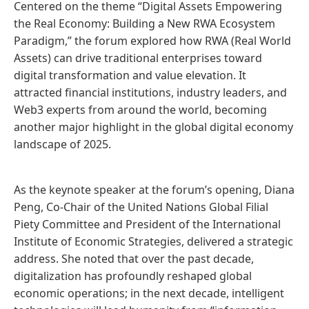
Centered on the theme “Digital Assets Empowering
the Real Economy: Building a New RWA Ecosystem
Paradigm,” the forum explored how RWA (Real World
Assets) can drive traditional enterprises toward
digital transformation and value elevation. It
attracted financial institutions, industry leaders, and
Web3 experts from around the world, becoming
another major highlight in the global digital economy
landscape of 2025.
As the keynote speaker at the forum’s opening, Diana
Peng, Co-Chair of the United Nations Global Filial
Piety Committee and President of the International
Institute of Economic Strategies, delivered a strategic
address. She noted that over the past decade,
digitalization has profoundly reshaped global
economic operations; in the next decade, intelligent