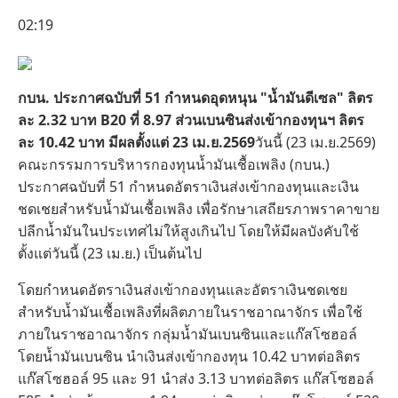
02:19
กบน. ประกาศฉบับที่ 51 กำหนดอุดหนุน "น้ำมันดีเซล" ลิตร
ละ 2.32 บาท B20 ที่ 8.97 ส่วนเบนซินส่งเข้ากองทุนฯ ลิตร
ละ 10.42 บาท มีผลตั้งแต่ 23 เม.ย.2569
วันนี้ (23 เม.ย.2569)
คณะกรรมการบริหารกองทุนน้ำมันเชื้อเพลิง (กบน.)
ประกาศฉบับที่ 51 กำหนดอัตราเงินส่งเข้ากองทุนและเงิน
ชดเชยสำหรับน้ำมันเชื้อเพลิง เพื่อรักษาเสถียรภาพราคาขาย
ปลีกน้ำมันในประเทศไม่ให้สูงเกินไป โดยให้มีผลบังคับใช้
ตั้งแต่วันนี้ (23 เม.ย.) เป็นต้นไป
โดยกำหนดอัตราเงินส่งเข้ากองทุนและอัตราเงินชดเชย
สำหรับน้ำมันเชื้อเพลิงที่ผลิตภายในราชอาณาจักร เพื่อใช้
ภายในราชอาณาจักร กลุ่มน้ำมันเบนซินและแก๊สโซฮอล์
โดยน้ำมันเบนซิน นำเงินส่งเข้ากองทุน 10.42 บาทต่อลิตร
แก๊สโซฮอล์ 95 และ 91 นำส่ง 3.13 บาทต่อลิตร แก๊สโซฮอล์