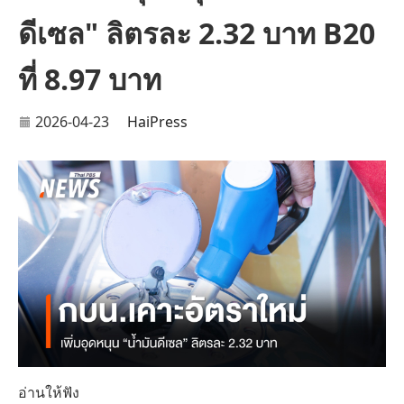
ดีเซล" ลิตรละ 2.32 บาท B20
ที่ 8.97 บาท
2026-04-23
HaiPress
อ่านให้ฟัง