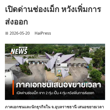
เปิดด่านช่องเม็ก หวังเพิ่มการ
ส่งออก
2026-05-20
HaiPress
ภาคเอกชนและนักธุรกิจใน จ.อุบลราชธานี เสนอขยายเวลา