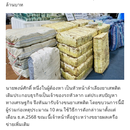
ล้านบาท
นายพงษ์ศักดิ์ หนึ่งในผู้ต้องหา เป็นหัวหน้าลำเลียงยาเสพติด
เดิมประกอบธุรกิจเป็นเจ้าของรถหัวลาก แต่ประสบปัญหา
ทางเศรษฐกิจ จึงหันมารับจ้างขนยาเสพติด โดยขบวนการนี้มี
ผู้ร่วมก่อเหตุประมาณ 10 คน ใช้วิธีการดังกล่าวมาตั้งแต่
เดือน ธ.ค.2568 ขณะนี้เจ้าหน้าที่อยู่ระหว่างขยายผลเครือ
ข่ายเพิ่มเติม