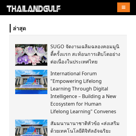
Naviga
ล่าสุด
SUGO จัดงานเฉลิมฉลองคอมมูนิ
ตี้ครั้งแรก สะท้อนการเติบโตอย่าง
ต่อเนื่องในประเทศไทย
International Forum
"Empowering Lifelong
Learning Through Digital
Intelligence – Building a New
Ecosystem for Human
Lifelong Learning" Convenes
สัมมนานานาชาติหัวข้อ «ส่งเสริม
ด้วยเทคโนโลยีดิจิทัลอัจฉริยะ