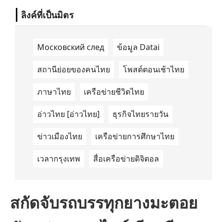
ลิงค์ที่เป็นมิตร
Московский след
ข้อมูล Datai
สถานีย่อยของคนไทย
โพสต์ตอนเช้าไทย
ภาษาไทย
เครือข่ายชีวิตไทย
อ่าวไทย [อ่าวไทย]
ธุรกิจไทยรายวัน
ข่าวเมืองไทย
เครือข่ายการศึกษาไทย
เวลากรุงเทพ
สื่อเครือข่ายดิจิตอล
สกัดจับรถบรรทุกยางมะตอย