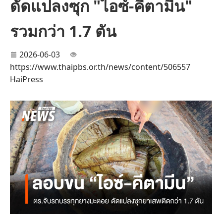
ดัดแปลงซุก "ไอซ์-คีตามีน"
รวมกว่า 1.7 ตัน
2026-06-03
https://www.thaipbs.or.th/news/content/506557
HaiPress