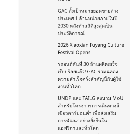
GAC ตั้งเป้าหมายยอดขายต่าง
ประเทศ 1 ล้านหน่วยภายในปี
2030 หลังทำสถิติสูงสุดเป็น
ประวัติการณ์
2026 Xiaoxian Fuyang Culture
Festival Opens
รถยนต์คันที่ 30 ล้านผลิตเสร็จ
เรียบร้อยแล้ว! GAC ร่วมฉลอง
ความสำเร็จครั้งสำคัญนี้กับผู้ใช้
งานทั่วโลก
UNDP และ TAILG ลงนาม MoU
สำหรับโครงการการเดินทางสี
เขียวคาร์บอนต่ำ เพื่อส่งเสริม
การพัฒนาอย่างยั่งยืนใน
แอฟริกาและทั่วโลก