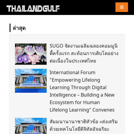
Naviga
ล่าสุด
SUGO จัดงานเฉลิมฉลองคอมมูนิ
ตี้ครั้งแรก สะท้อนการเติบโตอย่าง
ต่อเนื่องในประเทศไทย
International Forum
"Empowering Lifelong
Learning Through Digital
Intelligence – Building a New
Ecosystem for Human
Lifelong Learning" Convenes
สัมมนานานาชาติหัวข้อ «ส่งเสริม
ด้วยเทคโนโลยีดิจิทัลอัจฉริยะ