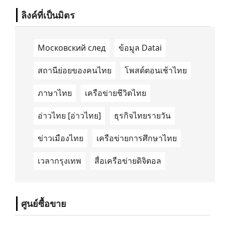
ลิงค์ที่เป็นมิตร
Московский след
ข้อมูล Datai
สถานีย่อยของคนไทย
โพสต์ตอนเช้าไทย
ภาษาไทย
เครือข่ายชีวิตไทย
อ่าวไทย [อ่าวไทย]
ธุรกิจไทยรายวัน
ข่าวเมืองไทย
เครือข่ายการศึกษาไทย
เวลากรุงเทพ
สื่อเครือข่ายดิจิตอล
ศูนย์ซื้อขาย