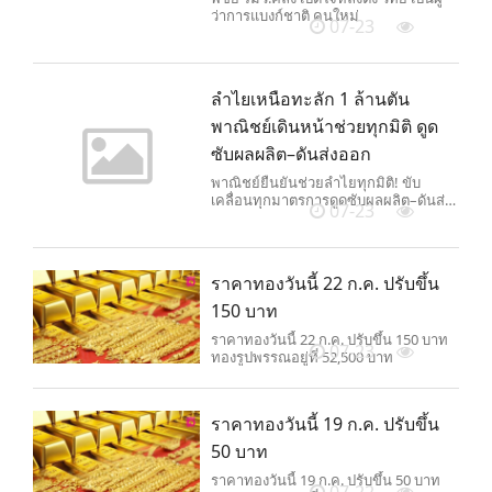
ว่าการแบงก์ชาติ คนใหม่
07-23
ลำไยเหนือทะลัก 1 ล้านตัน
พาณิชย์เดินหน้าช่วยทุกมิติ ดูด
ซับผลผลิต–ดันส่งออก
พาณิชย์ยืนยันช่วยลำไยทุกมิติ! ขับ
เคลื่อนทุกมาตรการดูดซับผลผลิต–ดันส่ง
07-23
ออก หลังผลผลิตลำไยเหนือทะลัก 1 ล้าน
ตัน
ราคาทองวันนี้ 22 ก.ค. ปรับขึ้น
150 บาท
ราคาทองวันนี้ 22 ก.ค. ปรับขึ้น 150 บาท
07-23
ทองรูปพรรณอยู่ที่ 52,500 บาท
ราคาทองวันนี้ 19 ก.ค. ปรับขึ้น
50 บาท
ราคาทองวันนี้ 19 ก.ค. ปรับขึ้น 50 บาท
07-22