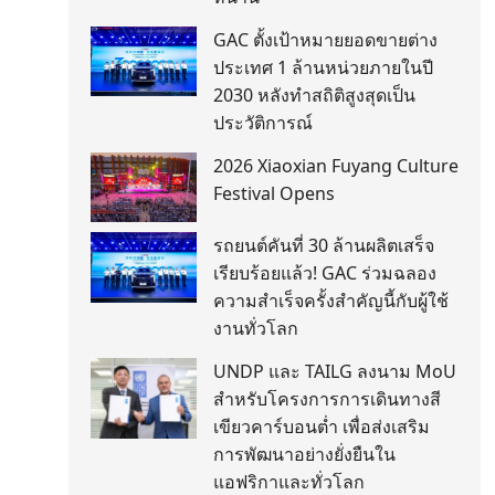
GAC ตั้งเป้าหมายยอดขายต่าง
ประเทศ 1 ล้านหน่วยภายในปี
2030 หลังทำสถิติสูงสุดเป็น
ประวัติการณ์
2026 Xiaoxian Fuyang Culture
Festival Opens
รถยนต์คันที่ 30 ล้านผลิตเสร็จ
เรียบร้อยแล้ว! GAC ร่วมฉลอง
ความสำเร็จครั้งสำคัญนี้กับผู้ใช้
งานทั่วโลก
UNDP และ TAILG ลงนาม MoU
สำหรับโครงการการเดินทางสี
เขียวคาร์บอนต่ำ เพื่อส่งเสริม
การพัฒนาอย่างยั่งยืนใน
แอฟริกาและทั่วโลก