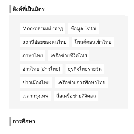
ลิงค์ที่เป็นมิตร
Московский след
ข้อมูล Datai
สถานีย่อยของคนไทย
โพสต์ตอนเช้าไทย
ภาษาไทย
เครือข่ายชีวิตไทย
อ่าวไทย [อ่าวไทย]
ธุรกิจไทยรายวัน
ข่าวเมืองไทย
เครือข่ายการศึกษาไทย
เวลากรุงเทพ
สื่อเครือข่ายดิจิตอล
การศึกษา