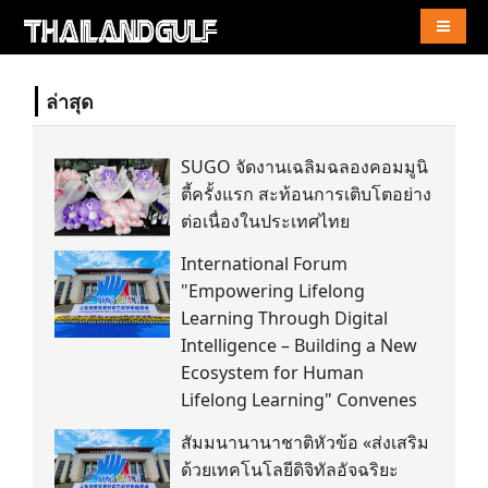
Naviga
ล่าสุด
SUGO จัดงานเฉลิมฉลองคอมมูนิ
ตี้ครั้งแรก สะท้อนการเติบโตอย่าง
ต่อเนื่องในประเทศไทย
International Forum
"Empowering Lifelong
Learning Through Digital
Intelligence – Building a New
Ecosystem for Human
Lifelong Learning" Convenes
สัมมนานานาชาติหัวข้อ «ส่งเสริม
ด้วยเทคโนโลยีดิจิทัลอัจฉริยะ